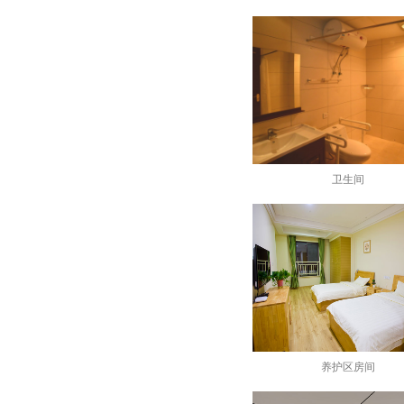
卫生间
养护区房间