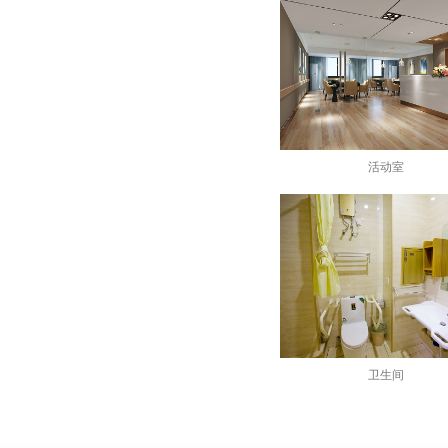
活动室
卫生间