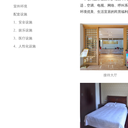
适，空调、电视、网络、呼叫系
室外环境
环境优美、生活宜居的民营福利
配套设施
1、安全设施
2、娱乐设施
3、医疗设施
4、人性化设施
接待大厅