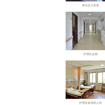
养生区大床房
护理区走廊
护理区标准双人间